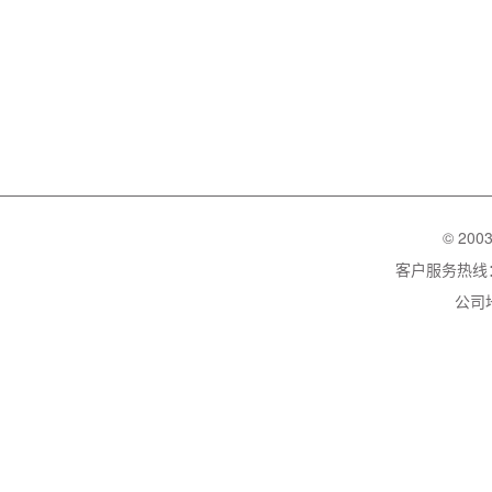
© 200
客户服务热线：02
公司