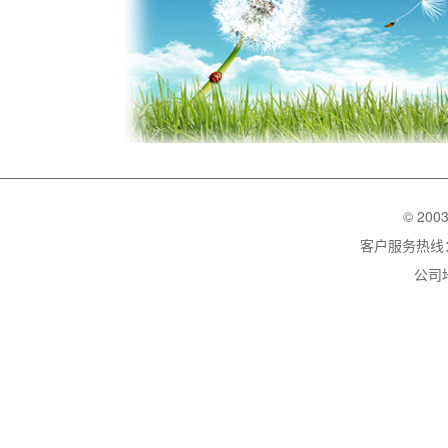
© 200
客户服务热线：02
公司