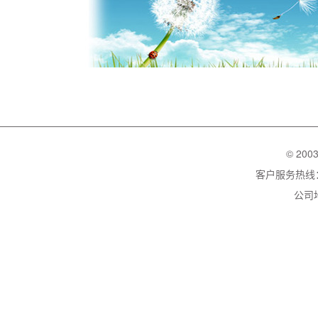
© 200
客户服务热线：02
公司