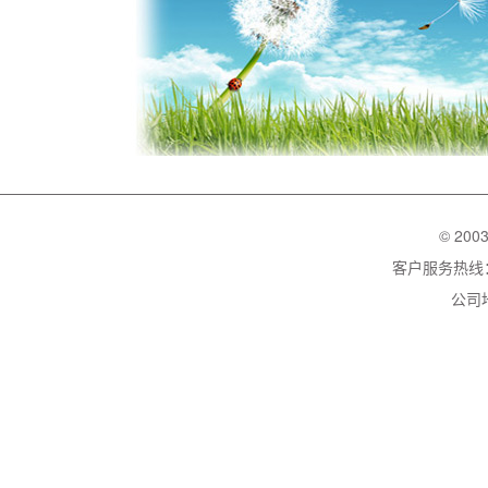
© 200
客户服务热线：02
公司