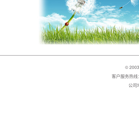
© 200
客户服务热线：02
公司