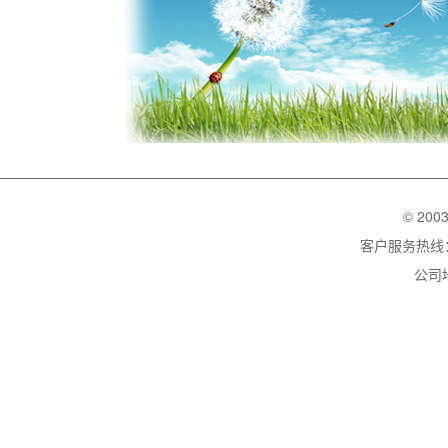
© 200
客户服务热线：02
公司