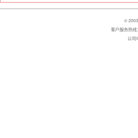
© 200
客户服务热线：02
公司