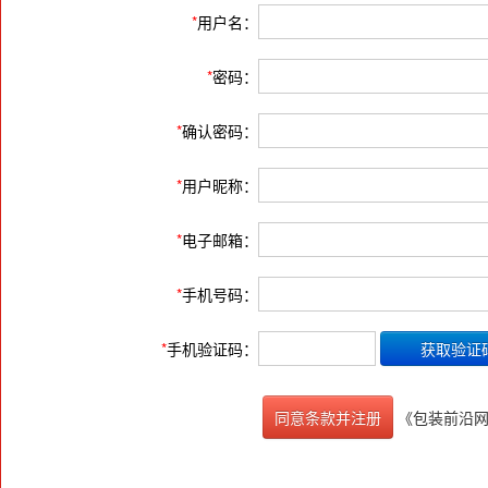
*
用户名：
*
密码：
*
确认密码：
*
用户昵称：
*
电子邮箱：
*
手机号码：
*
手机验证码：
《包装前沿
同意条款并注册