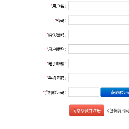
*
用户名：
*
密码：
*
确认密码：
*
用户昵称：
*
电子邮箱：
*
手机号码：
*
手机验证码：
《包装前沿
同意条款并注册