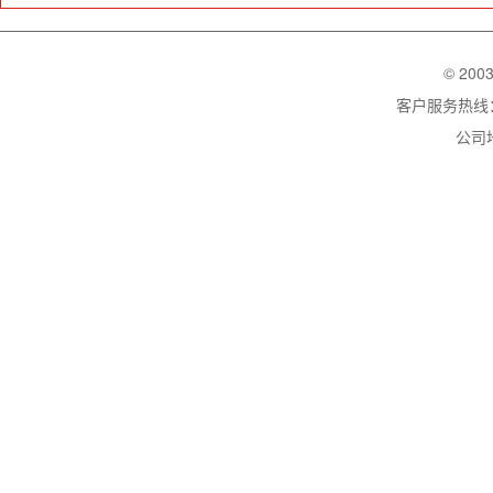
© 200
客户服务热线：02
公司