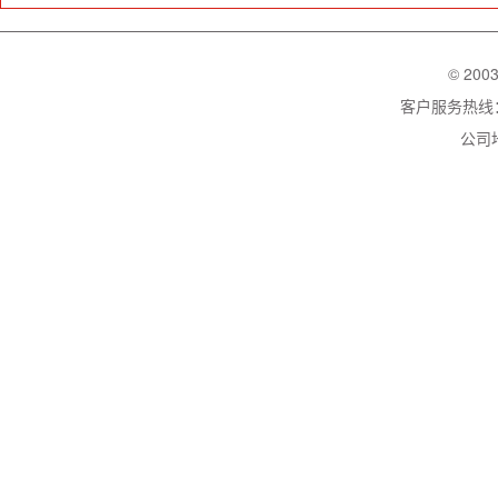
© 200
客户服务热线：02
公司