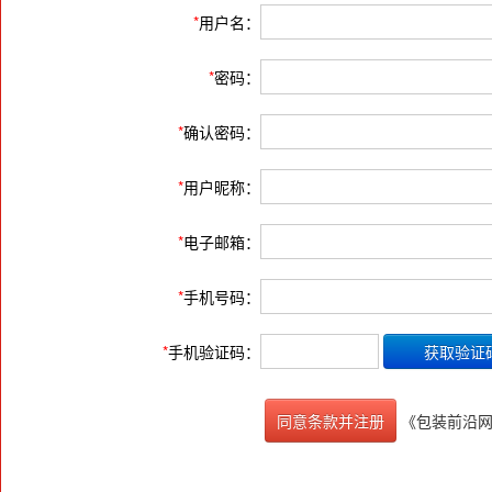
*
用户名：
*
密码：
*
确认密码：
*
用户昵称：
*
电子邮箱：
*
手机号码：
*
手机验证码：
《包装前沿
同意条款并注册