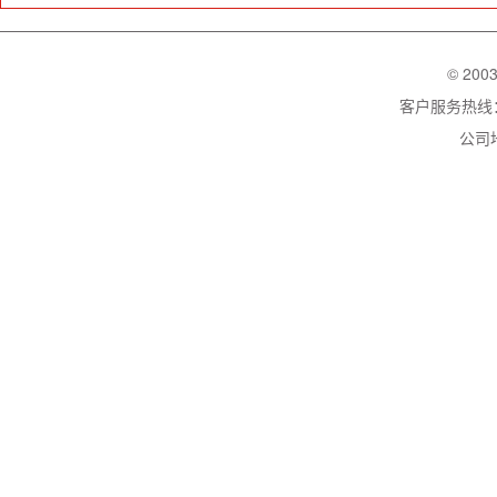
© 200
客户服务热线：02
公司