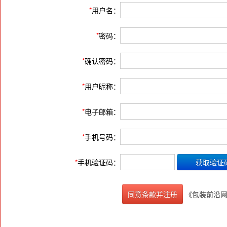
*
用户名：
*
密码：
*
确认密码：
*
用户昵称：
*
电子邮箱：
*
手机号码：
*
手机验证码：
《包装前沿
同意条款并注册