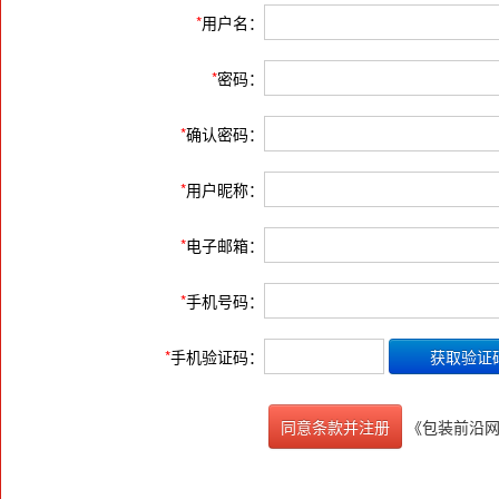
*
用户名：
*
密码：
*
确认密码：
*
用户昵称：
*
电子邮箱：
*
手机号码：
*
手机验证码：
《包装前沿
同意条款并注册