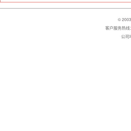
© 200
客户服务热线：02
公司