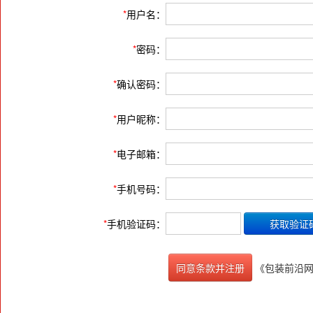
*
用户名：
*
密码：
*
确认密码：
*
用户昵称：
*
电子邮箱：
*
手机号码：
*
手机验证码：
《包装前沿
同意条款并注册