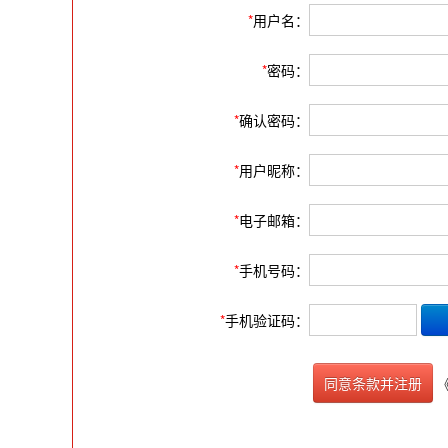
*
用户名：
*
密码：
*
确认密码：
*
用户昵称：
*
电子邮箱：
*
手机号码：
*
手机验证码：
同意条款并注册