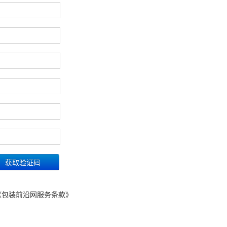
《包装前沿网服务条款》