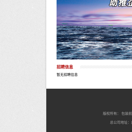
招聘信息
暂无招聘信息
版权所有：
包装前
总公司地址：广州