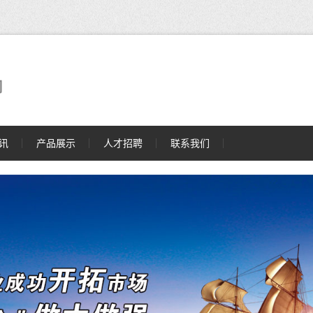
司
讯
产品展示
人才招聘
联系我们