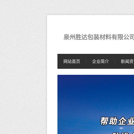
泉州胜达包装材料有限公
网站首页
企业简介
新闻资