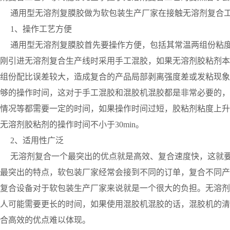
通用型无溶剂复膜胶做为软包装生产厂家在接触无溶剂复合工
1、操作工艺方便
通用型无溶剂复膜胶首先要操作方便，包括其常温两组份粘度
刚引进无溶剂复合生产线时采用手工混胶，如果无溶剂胶粘剂本
组份配比误差较大，造成复合的产品局部剥离强度差或发粘现象
够的操作时间，这对于手工混胶和混胶机混胶都是非常必要的，
情况等都需要一定的时间，如果操作时间过短，胶粘剂粘度上升
无溶剂胶粘剂的操作时间不小于30min。
2、适用性广泛
无溶剂复合一个最突出的优点就是高效、复合速度快，这就要
最突出的特点，软包装厂家经常会接到不同的订单，复合不同产
复合设备对于软包装生产厂家来说就是一个很大的负担。无溶剂
人可能需要更长的时间，如果使用混胶机混胶的话，混胶机的清
合高效的优点难以体现。