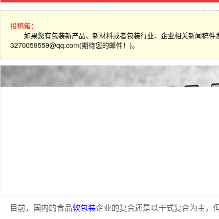
投稿箱：
如果您有包装新产品、新材料或者包装行业、企业相关新闻稿件
3270059559@qq.com(期待您的邮件！)。
目前，国内的食品
软包装
企业的复合还是以干式复合为主。