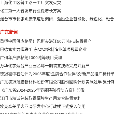
上海化工区普工路一工厂突发火灾
化工第一大省发布行业稳增长方案！
烟台市市长张明康来道恩调研，勉励企业智能化、绿色化、融合
广东新闻
重塑中国供应格局！巴斯夫湛江50万吨PE装置投产
巴德富实力蝉联“广东省省级制造业单项冠军企业
广州年产胶粘剂1000吨等项目受理
万华化学烟台产业园乙烯一期装置技改完成并复产
德冠被中石油评为2025年度“金牌合作伙伴”及“新产品推广标杆
《广东省2024-2025年节能降碳行动方案》印发
江门市精诚包装取得薄膜生产用复合装置专利
埃克森美孚大亚湾研发中心行政楼正式投入使用