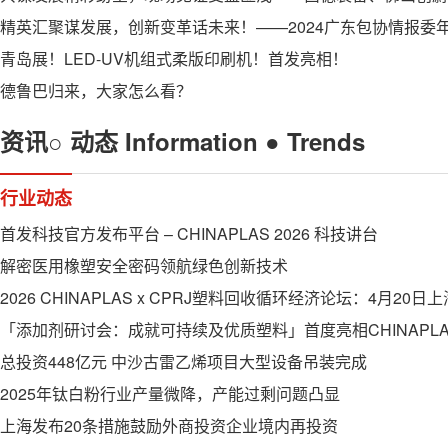
青岛展！LED-UV机组式柔版印刷机！首发亮相！
德鲁巴归来，大家怎么看？
资讯○
动态
Information ● Trends
行业动态
首发科技官方发布平台 – CHINAPLAS 2026 科技讲台
解密医用橡塑安全密码领航绿色创新技术
「添加剂研讨会：成就可持续及优质塑料」首度亮相CHINAPLA
总投资448亿元 中沙古雷乙烯项目大型设备吊装完成
2025年钛白粉行业产量微降，产能过剩问题凸显
上海发布20条措施鼓励外商投资企业境内再投资