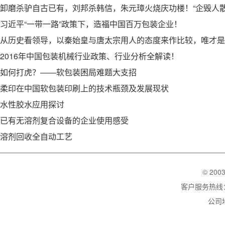
习近平“一带一路”政策下，造福中国百万包装企业！
2016年中国包装机械行业政策、行业分析全解读！
如何打虎？——软包装困局难题大支招
柔印在中国软包装印刷上的技术瓶颈及发展现状
水性胶水应用探讨
已有无溶剂复合设备的企业使用感受
溶剂回收全自动工艺
© 200
客户服务热线：02
公司