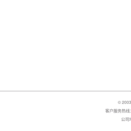
© 200
客户服务热线：02
公司