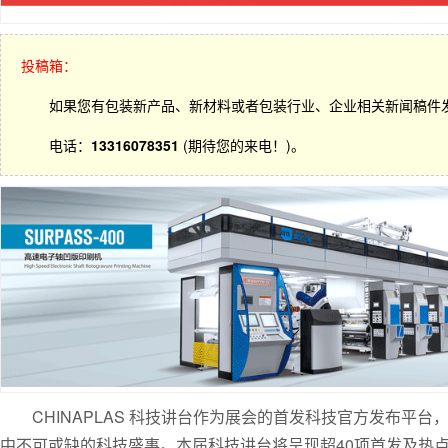
投稿箱：
如果您有包装新产品、新材料或者包装行业、企业相关新闻稿件
电话：
13316078351
(期待您的来电！)。
CHINAPLAS 科技讲台作为展会的首发科技官方发布平台，自
中不可或缺的科技盛事。本届科技讲台将呈现超40项首发及热