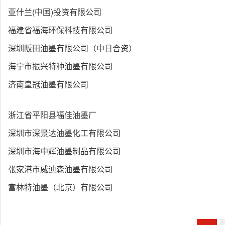
亚什兰(中国)投资有限公司
福建省福海环保科技有限公司
深圳阪田油墨有限公司（中日合资）
海宁市振兴特种油墨有限公司
济南皇冠油墨有限公司
浙江省平阳县福佳油墨厂
深圳市深景达油墨化工有限公司
深圳市海中辉油墨制品有限公司
张家港市威迪森油墨有限公司
富林特油墨（北京）有限公司