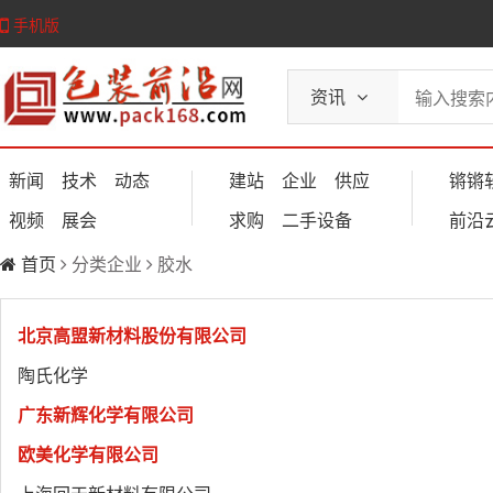
手机版
资讯
新闻
技术
动态
建站
企业
供应
锵锵
视频
展会
求购
二手设备
前沿
首页
分类企业
胶水
北京高盟新材料股份有限公司
陶氏化学
广东新辉化学有限公司
欧美化学有限公司