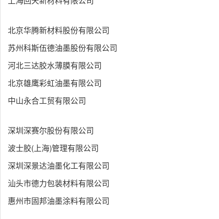
上海回天新材料有限公司
北京华腾新材料股份有限公司
苏州科斯伍德油墨股份有限公司
河北三达胶水薄膜有限公司
北京雄鹰彩虹油墨有限公司
中山永合工贸有限公司
深圳深赛尔股份有限公司
波士胶(上海)管理有限公司
深圳深景达油墨化工有限公司
汕头市德力包装材料有限公司
惠州市固邦油墨涂料有限公司