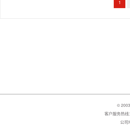
1
© 200
客户服务热线：02
公司