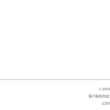
© 200
客户服务热线：02
公司