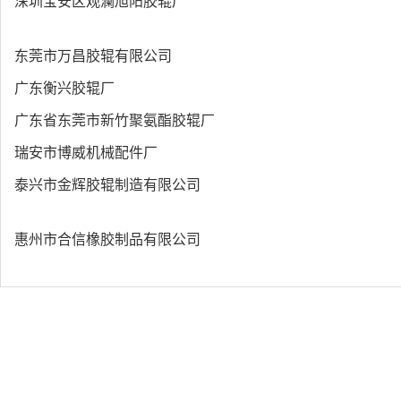
深圳宝安区观澜旭阳胶辊厂
东莞市万昌胶辊有限公司
广东衡兴胶辊厂
广东省东莞市新竹聚氨酯胶辊厂
瑞安市博威机械配件厂
泰兴市金辉胶辊制造有限公司
惠州市合信橡胶制品有限公司