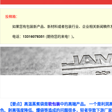
投稿箱：
如果您有包装新产品、新材料或者包装行业、企业相关新闻稿件
电话：
13316078351
(期待您的来电！)。
【要点】高温蒸煮袋是
软包装
中的高端产品。 一个是利润
色、剥离强度降低、爆袋等造成的问题很多，轻者导致下游厂家