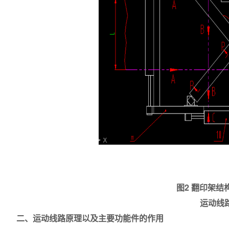
图2 翻印架结
运动线路
二、运动线路原理以及主要功能件的作用