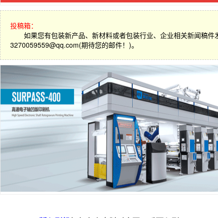
投稿箱：
如果您有包装新产品、新材料或者包装行业、企业相关新闻稿件
3270059559@qq.com(期待您的邮件！)。