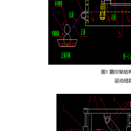
图1 翻印架结
运动线路