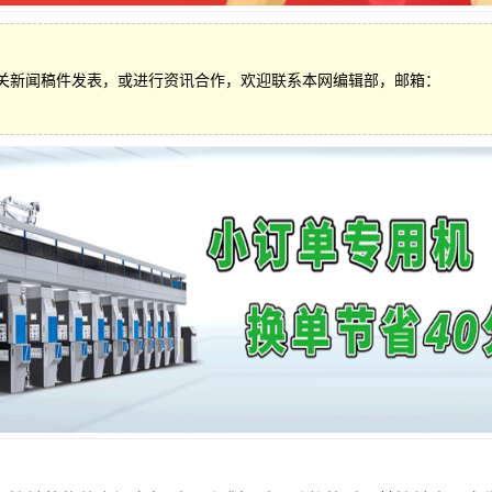
关新闻稿件发表，或进行资讯合作，欢迎联系本网编辑部，邮箱：