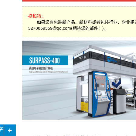
投稿箱：
如果您有包装新产品、新材料或者包装行业、企业相
3270059559@qq.com(期待您的邮件！)。