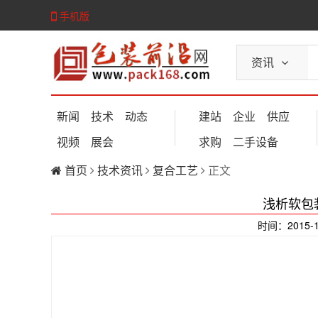
手机版
资讯
新闻
技术
动态
建站
企业
供应
视频
展会
求购
二手设备
首页
技术资讯
复合工艺
正文
浅析软包
时间：2015-