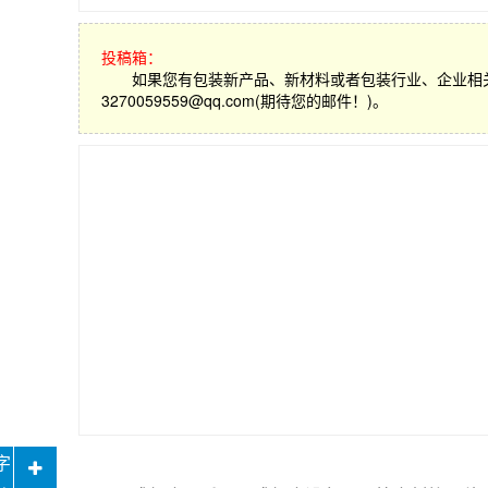
投稿箱：
如果您有包装新产品、新材料或者包装行业、企业相
3270059559@qq.com(期待您的邮件！)。