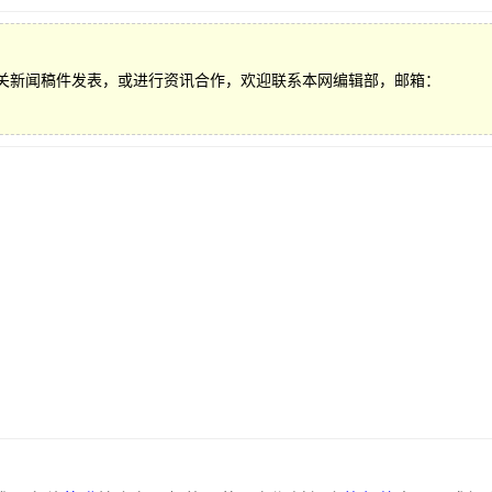
关新闻稿件发表，或进行资讯合作，欢迎联系本网编辑部，邮箱：