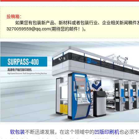
投稿箱：
如果您有包装新产品、新材料或者包装行业、企业相关新闻稿件
3270059559@qq.com(期待您的邮件！)。
软包装
不断迅速发展，在这个领域中的
凹版印刷机
也必须不