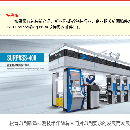
投稿箱：
如果您有包装新产品、新材料或者包装行业、企业相关新闻稿件
3270059559@qq.com(期待您的邮件！)。
软管印刷质量检测技术伴随着人们对印刷要求的发展而发展，