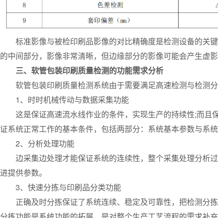
标准影像与被检印刷品影像的对比精确度是检测设备的关键问
的中间部分，影像非常清晰，但边缘部分的影像可能会产生虚影
三、软管包装印刷质量检测的功能需求分析
软管包装印刷质量检测系统由于需要满足高速检测与检测分
1、时时机械传动与数据采集功能
这是保证高速流水线作业的条件，实现生产的持续性;而且保
证系统正常工作的基本条件，包括两部分：系统基本参数与系统
2、分析处理功能
边采集边处理才能保证系统的连续性，整个采集处理分析过程控
进提供参数。
3、快速分拣与印刷品分类功能
正确及时分拣保证了系统连续、稳定及可靠性，把检测分拣系
分拣功能是系统功能的拓展，是对整个生产工艺流程的需求补充