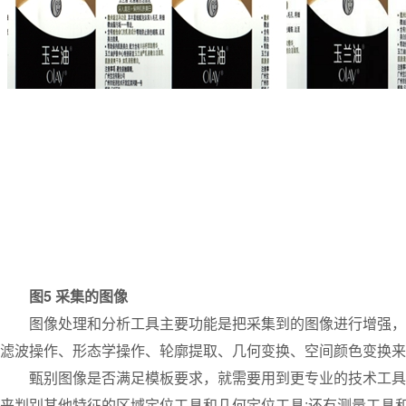
图5 采集的图像
图像处理和分析工具主要功能是把采集到的图像进行增强，便
滤波操作、形态学操作、轮廓提取、几何变换、空间颜色变换来
甄别图像是否满足模板要求，就需要用到更专业的技术工具。
来判别其他特征的区域定位工具和几何定位工具;还有测量工具