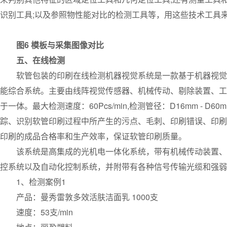
识别工具;以及参照物性能对比的检测工具等，用这些技术工具
图6 模板与采集图像对比
五、在线检测
软管包装的印刷在线检测机器视觉系统是一款基于机器视觉平
能综合系统。主要由线阵视觉传感器、机械传动、剔除装置、工
于一体。最大检测速度：60Pcs/min,检测管径：D16mm - D60
踪、识别软管印刷过程中所产生的污点、毛刺、印刷错误、印刷
印刷的成品合格率和生产效率，保证软管印刷质量。
该系统是高集成的光机电一体化系统，带有机械传动装置、剔
控系统以及自动化控制系统，并附带有各种信号传输光缆和强弱
1、检测案例1
产品：曼秀雷敦多效活肤洁面乳 1000支
速度：53支/min