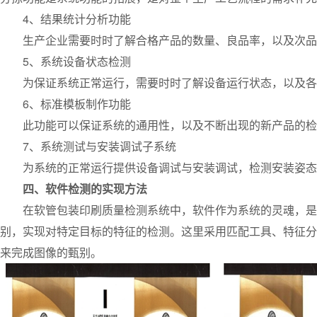
4、结果统计分析功能
生产企业需要时时了解合格产品的数量、良品率，以及次品
5、系统设备状态检测
为保证系统正常运行，需要时时了解设备运行状态，以及各
6、标准模板制作功能
此功能可以保证系统的通用性，以及不断出现的新产品的检
7、系统测试与安装调试子系统
为系统的正常运行提供设备调试与安装调试，检测安装姿态
四、软件检测的实现方法
在软管包装印刷质量检测系统中，软件作为系统的灵魂，是最
别，实现对特定目标的特征的检测。这里采用匹配工具、特征分
来完成图像的甄别。