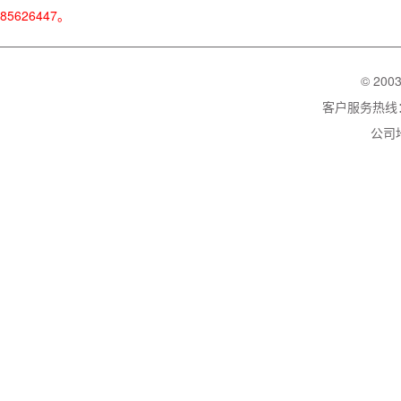
85626447。
© 200
客户服务热线：02
公司