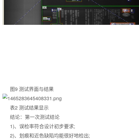
图9 测试界面与结果
表2 测试结果显示
结论：第一次测试结论
1)、误检率符合设计初步要求;
2)、划痕和近色缺陷均能很好地检出;