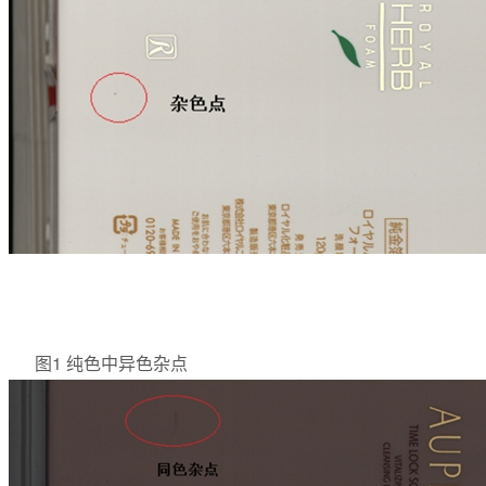
图1 纯色中异色杂点