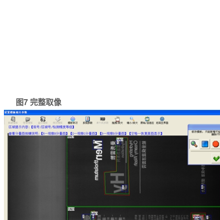
图7 完整取像