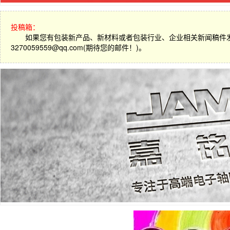
投稿箱：
如果您有包装新产品、新材料或者包装行业、企业相关新闻稿件
3270059559@qq.com(期待您的邮件！)。