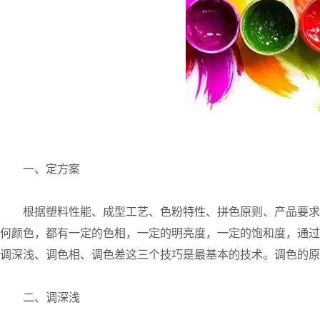
一、定方案
根据塑料性能、成型工艺、色粉特性、拼色原则、产品要求
何颜色，都有一定的色相，一定的明亮度，一定的饱和度，通过
调深浅、调色相、调色差这三个技巧是最基本的技术。调色的原
二、调深浅