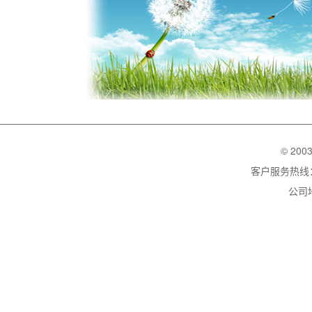
© 200
客户服务热线：02
公司