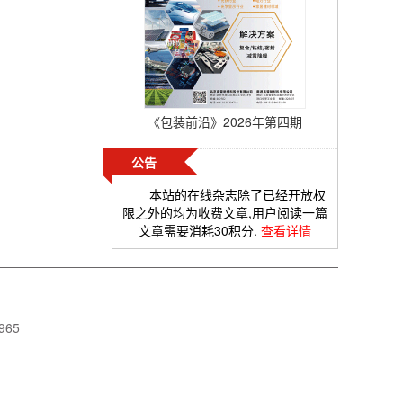
《包装前沿》2026年第四期
公告
本站的在线杂志除了已经开放权
限之外的均为收费文章,用户阅读一篇
文章需要消耗30积分.
查看详情
965