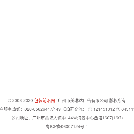
© 2003-2020
包装前沿网
广州市美琳达广告有限公司
版权所有
户服务热线：020-85626447/449
QQ群交流：
① 121451012
② 64311
公司地址：广州市黄埔大道中144号海景中心西塔1607(16G)
粤ICP备06007124号-1