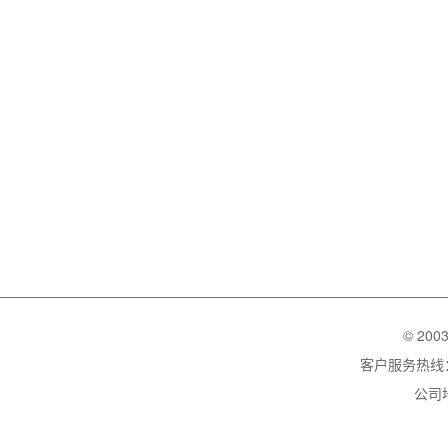
© 200
客户服务热线：02
公司