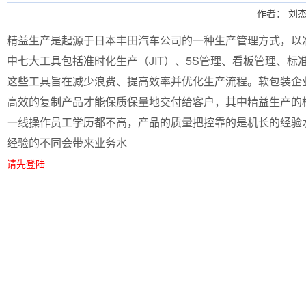
作者： 刘杰
精益生产是起源于日本丰田汽车公司的一种生产管理方式，以
中七大工具包括准时化生产（JIT）、5S管理、看板管理、标
这些工具旨在减少浪费、提高效率并优化生产流程。软包装企
高效的复制产品才能保质保量地交付给客户，其中精益生产的
一线操作员工学历都不高，产品的质量把控靠的是机长的经验
经验的不同会带来业务水
请先登陆