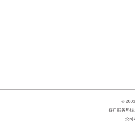
© 200
客户服务热线：02
公司