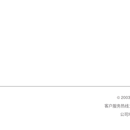
© 200
客户服务热线：02
公司