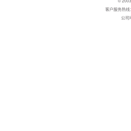
© 200
客户服务热线：02
公司