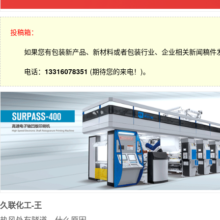
投稿箱：
如果您有包装新产品、新材料或者包装行业、企业相关新闻稿件
电话：
13316078351
(期待您的来电！)。
久联化工-王
热风处有隧道，什么原因