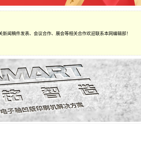
关新闻稿件发表、会议合作、展会等相关合作欢迎联系本网编辑部！