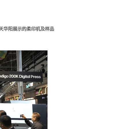
天华阳展示的柔印机及样品