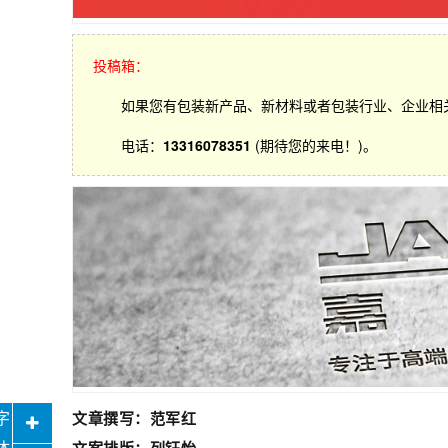
投稿箱：
如果您有包装新产品、新材料或者包装行业、企业相
电话：
13316078351
(期待您的来电！)。
文章撰写：范军红