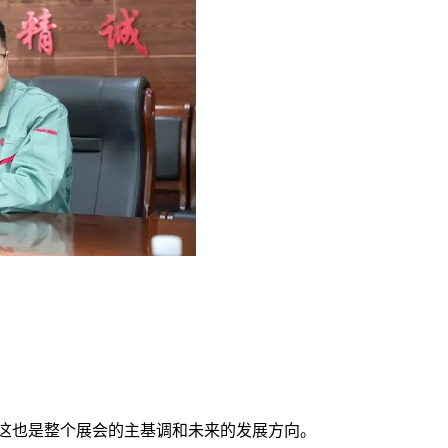
这也是整个展会的主基调和未来的发展方向。