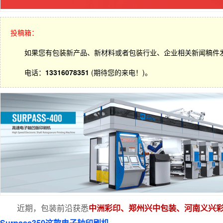
投稿箱：
如果您有包装新产品、新材料或者包装行业、企业相关新闻稿件
电话：
13316078351
(期待您的来电！)。
近期，包装前沿获悉
中洲彩印、郑州兴中包装、河南义兴
Surpass350这款电子轴印刷机
。