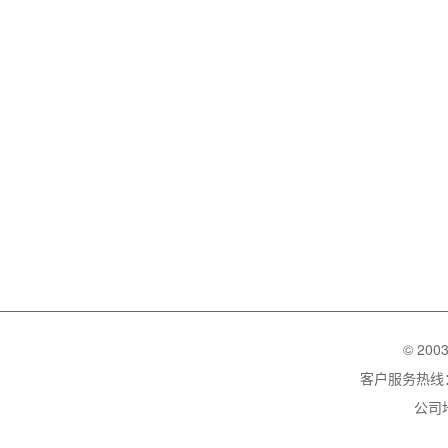
© 200
客户服务热线：02
公司