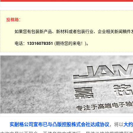
投稿箱：
如果您有包装新产品、新材料或者包装行业、企业相关新闻稿件
电话：
13316078351
(期待您的来电！)。
实耐格公司宣布已与凸版控股株式会社达成协议
，将以
大约