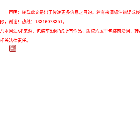
声明：转载此文是出于传递更多信息之目的。若有来源标注错误或侵
除，谢谢！热线：13316078351。
凡本网注明"来源：包装前沿网"的所有作品，版权均属于包装前沿网，转载请必须
相关法律责任。