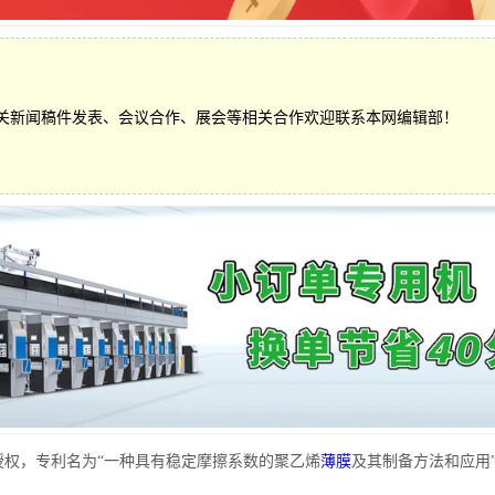
关新闻稿件发表、会议合作、展会等相关合作欢迎联系本网编辑部！
权，专利名为“一种具有稳定摩擦系数的聚乙烯
薄膜
及其制备方法和应用