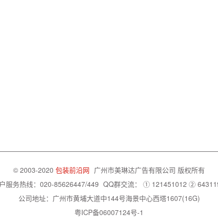
© 2003-2020
包装前沿网
广州市美琳达广告有限公司
版权所有
户服务热线：020-85626447/449
QQ群交流：
① 121451012
② 64311
公司地址：广州市黄埔大道中144号海景中心西塔1607(16G)
粤ICP备06007124号-1