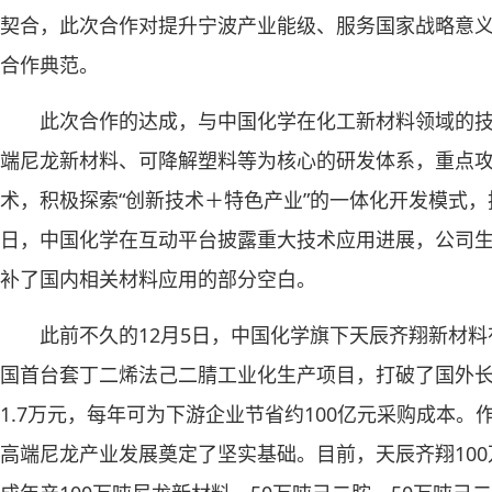
契合，此次合作对提升宁波产业能级、服务国家战略意
合作典范。
此次合作的达成，与中国化学在化工新材料领域的
端尼龙新材料、可降解塑料等为核心的研发体系，重点
术，积极探索“创新技术＋特色产业”的一体化开发模式
日，中国化学在互动平台披露重大技术应用进展，公司生
补了国内相关材料应用的部分空白。
此前不久的12月5日，中国化学旗下天辰齐翔新材料
国首台套丁二烯法己二腈工业化生产项目，打破了国外长
1.7万元，每年可为下游企业节省约100亿元采购成本。
高端尼龙产业发展奠定了坚实基础。目前，天辰齐翔100