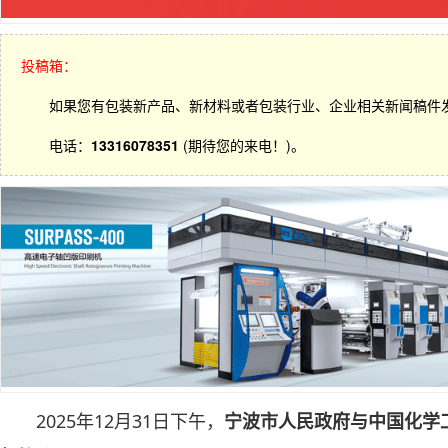
投稿箱：
如果您有包装新产品、新材料或者包装行业、企业相关新闻稿件
电话：
13316078351
(期待您的来电！)。
2025年12月31日下午，
宁波市人民政府与中国化学工