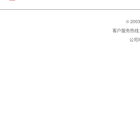
© 200
客户服务热线：02
公司