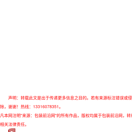
声明：转载此文是出于传递更多信息之目的。若有来源标注错误或侵
除，谢谢！热线：13316078351。
凡本网注明"来源：包装前沿网"的所有作品，版权均属于包装前沿网，转载请必须
相关法律责任。