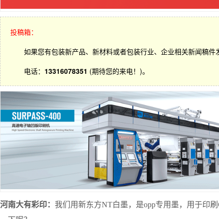
投稿箱：
如果您有包装新产品、新材料或者包装行业、企业相关新闻稿件
电话：
13316078351
(期待您的来电！)。
河南大有彩印：
我们用新东方NT白墨，是opp专用墨，用于印