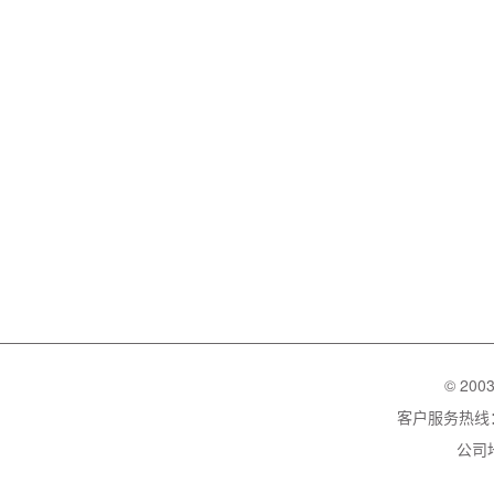
© 200
客户服务热线：02
公司