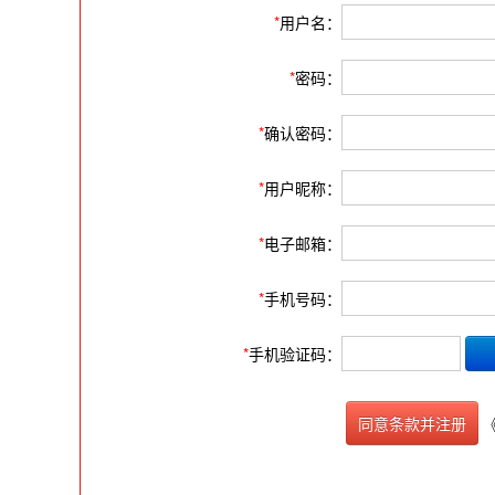
*
用户名：
*
密码：
*
确认密码：
*
用户昵称：
*
电子邮箱：
*
手机号码：
*
手机验证码：
同意条款并注册