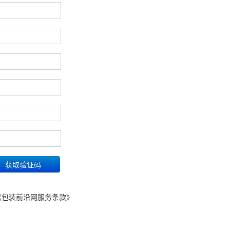
《包装前沿网服务条款》