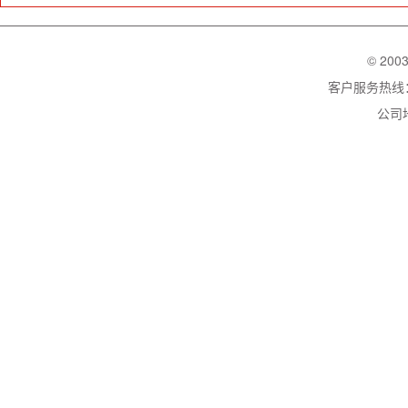
© 200
客户服务热线：02
公司