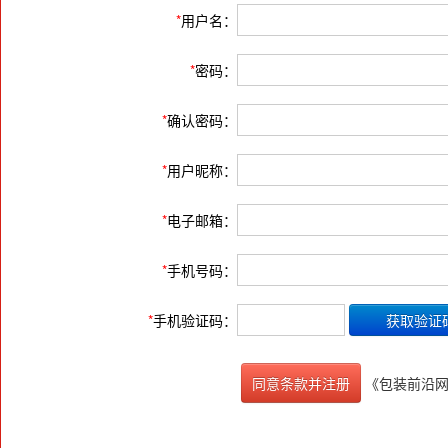
*
用户名：
*
密码：
*
确认密码：
*
用户昵称：
*
电子邮箱：
*
手机号码：
*
手机验证码：
《包装前沿
同意条款并注册