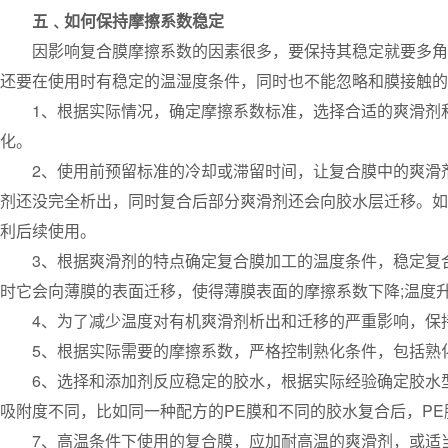
五﹑如何保持摩擦系数稳定
因影响复合膜摩擦系数的因素很多，要保持其稳定就要多角度
还要在使用时有稳定的温湿度条件，同时也不能忽略和膜接触的
1、根据实际情况，确定摩擦系数标准，选择合适的爽滑剂和
化。
2、使用前预留标准的冷却或滞留时间，让复合膜中的爽滑剂
剂还没完全析出，同时复合后部分爽滑剂还会向胶水层迁移。如
利后续使用。
3、根据爽滑剂的特点确定复合膜加工的温度条件，稳定复合
时它会向薄膜的表面迁移，使得薄膜表面的摩擦系数下降;温度
4、为了减少温度对有机爽滑剂析出和迁移的严重影响，保持
5、根据实际需要的摩擦系数，严格控制熟化条件，包括熟化
6、选择和添加剂反应稳定的胶水，根据实际经验确定胶水型
吸附度不同，比如同一种配方的PE膜和不同的胶水复合后，P
7、高温条件下使用的复合膜，应加耐高温的爽滑剂，或适当