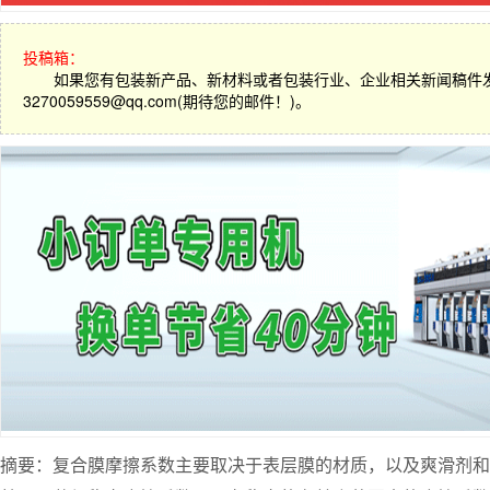
投稿箱：
如果您有包装新产品、新材料或者包装行业、企业相关新闻稿件
3270059559@qq.com(期待您的邮件！)。
摘要：复合膜摩擦系数主要取决于表层膜的材质，以及爽滑剂和