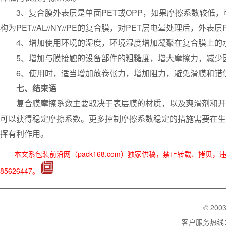
3、复合膜外表层是单面PET或OPP，如果摩擦系数较低，
构为PET//AL//NY//PE的复合膜，对PET层电晕处理后，外表
4、增加使用环境的湿度，环境湿度增加凝聚在复合膜上的水
5、增加与膜接触的设备部件的粗糙度，增大摩擦力，减少
6、使用时，适当增加放卷张力，增加阻力，避免滑膜和错
七、结束语
复合膜摩擦系数主要取决于表层膜的材质，以及爽滑剂和开口
可以获得稳定摩擦系数。更多控制摩擦系数稳定的措施需要在生
挥有利作用。
本文系包装前沿网（pack168.com）独家供稿，禁止转载、拷贝
85626447。
© 200
客户服务热线：02