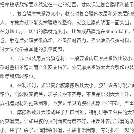
把摩擦系数按要求稳定在一定的范围，才能保证复合膜顺利使用
1、复合膜摩擦系数太小，收卷时复合膜内表层和外表层的静
大，摩擦力就不能支撑膜收卷整齐，就会让膜的端面一面突出，
在分切工序，切出的膜材宽度小，比如成品膜宽在60mm以下
卷，散卷后处理就很麻烦，不但费时费力，还会浪费很多材料。
过大又会带来其他的质量问题。
2、自动包装用复合膜卷材，一般要求内层摩擦系数比较小，
型时叠料不稳定而产生图案错位。外层摩擦系数太大会引起包装
跟踪和切袋错位。
3、在制袋时，如果复合膜摩擦系数太小，膜与设备导辊之间
错位，制袋图案偏差，袋子长短不齐等，不良品比例大大上升，
成机器对材料拖动困难，也就是常见的膜在机器上拉不动，严重
4、摩擦系数过大造成袋子开口困难，特别是手工包装的大容
的爽滑度，但如果膜的热封面爽滑度不好，相反外表层很滑的话
小，袋子与袋子之间就会很滑，扎袋非常困难，有时扎在一起